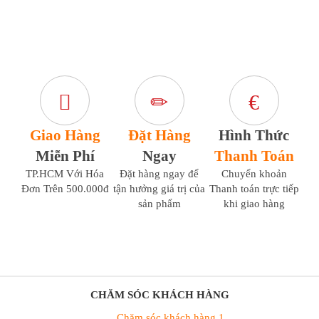
Giao Hàng
Đặt Hàng
Hình Thức
Miễn Phí
Ngay
Thanh Toán
TP.HCM Với Hóa
Đặt hàng ngay để
Chuyển khoản
Đơn Trên 500.000đ
tận hưởng giá trị của
Thanh toán trực tiếp
sản phẩm
khi giao hàng
CHĂM SÓC KHÁCH HÀNG
Chăm sóc khách hàng 1