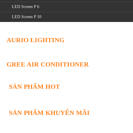
LED Screen P 6
LED Screen P 10
AURIO LIGHTING
GREE AIR CONDITIONER
SẢN PHẨM HOT
SẢN PHẨM KHUYẾN MÃI