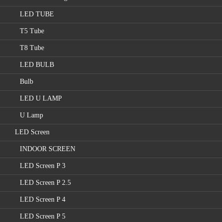
LED TUBE
T5 Tube
T8 Tube
LED BULB
Bulb
LED U LAMP
U Lamp
LED Screen
INDOOR SCREEN
LED Screen P 3
LED Screen P 2.5
LED Screen P 4
LED Screen P 5