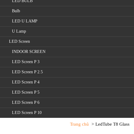
LED BULB
Bulb
LED U LAMP
U Lamp
LED Screen
INDOOR SCREEN
LED Screen P 3
LED Screen P 2.5
LED Screen P 4
LED Screen P 5
LED Screen P 6
LED Screen P 10
Trang chủ
LedTube T8 Glass