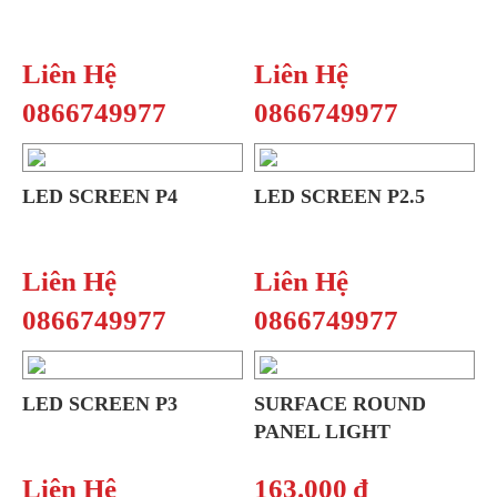
Liên Hệ
Liên Hệ
0866749977
0866749977
LED SCREEN P4
LED SCREEN P2.5
Liên Hệ
Liên Hệ
0866749977
0866749977
LED SCREEN P3
SURFACE ROUND
PANEL LIGHT
Liên Hệ
163.000 ₫