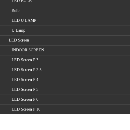
LED BULB
Bulb
LED U LAMP
U Lamp
LED Screen
INDOOR SCREEN
LED Screen P 3
LED Screen P 2.5
LED Screen P 4
LED Screen P 5
LED Screen P 6
LED Screen P 10